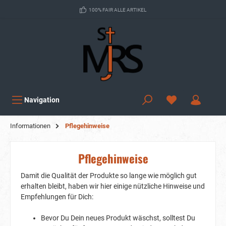
100% FAIR ALLE ARTIKEL
Navigation
Informationen
Pflegehinweise
Pflegehinweise
Damit die Qualität der Produkte so lange wie möglich gut
erhalten bleibt, haben wir hier einige nützliche Hinweise und
Empfehlungen für Dich:
Bevor Du Dein neues Produkt wäschst, solltest Du