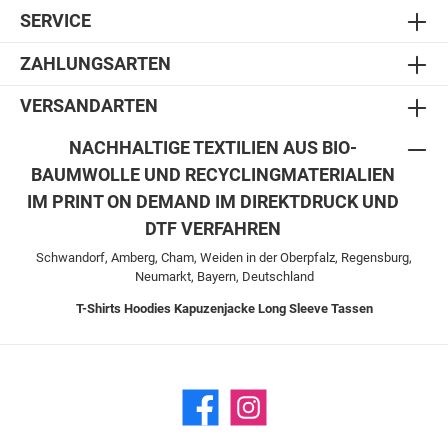
SERVICE
ZAHLUNGSARTEN
VERSANDARTEN
NACHHALTIGE TEXTILIEN AUS BIO-
BAUMWOLLE UND RECYCLINGMATERIALIEN
IM PRINT ON DEMAND IM DIREKTDRUCK UND
DTF VERFAHREN
Schwandorf, Amberg, Cham, Weiden in der Oberpfalz, Regensburg,
Neumarkt, Bayern, Deutschland
T-Shirts
Hoodies
Kapuzenjacke
Long Sleeve
Tassen