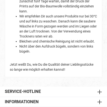
zunächst fünf Tage warten, damit der Druck der
Prints auf der Bio-Baumwolle vollständig einziehen
kann.
Wir empfehlen Dir auch unsere Produkte nur bei 30°C
und auf links zu waschen. Danach kann die saubere
Wäsche in Form gezogen werden und im Liegen oder
an der Luft trocknen. Von der Verwendung eines
Trockners raten wir ab.
Bleichen und chemische Reinigung ist nicht erlaubt.
Nicht über den Aufdruck bügeln, sondern von links
bügeln.
Jetzt weißt Du, wie Du die Qualität deiner Lieblingsstücke
so lange wie möglich erhalten kannst!
SERVICE-HOTLINE
INFORMATIONEN